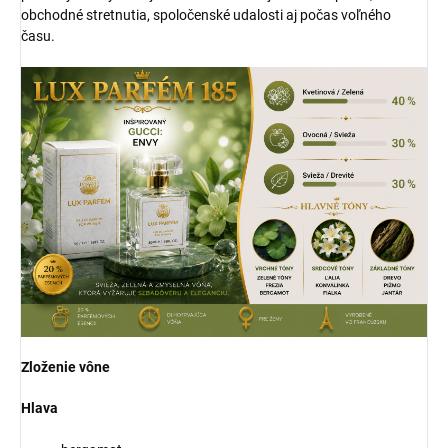
obchodné stretnutia, spoločenské udalosti aj počas voľného
času.
Zloženie vône
Hlava