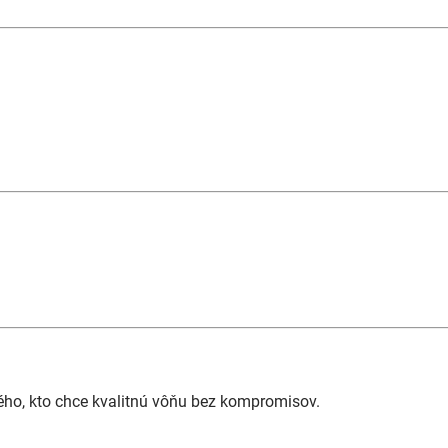
ého, kto chce kvalitnú vôňu bez kompromisov.