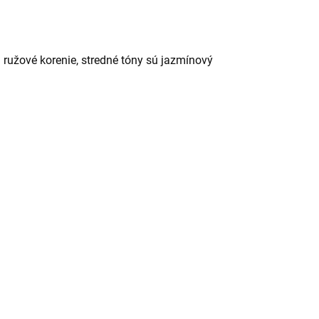
 ružové korenie, stredné tóny sú jazmínový