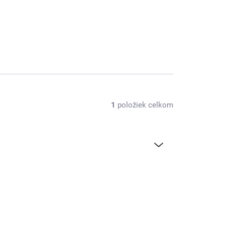
1
položiek celkom