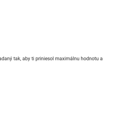
kladaný tak, aby ti priniesol maximálnu hodnotu a