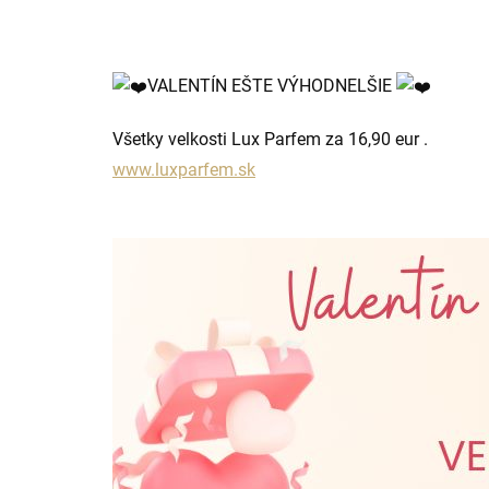
VALENTÍN EŠTE VÝHODNELŠIE
Všetky velkosti Lux Parfem za 16,90 eur .
www.luxparfem.sk