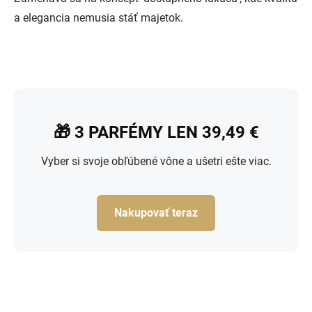
a elegancia nemusia stáť majetok.
🎁 3 PARFÉMY LEN 39,49 €
Vyber si svoje obľúbené vône a ušetri ešte viac.
Nakupovať teraz