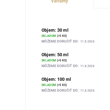
Varianty
Objem: 30 ml
SKLADOM
(>5 KS)
MÔŽEME DORUČIŤ DO:
11.8.2026
Objem: 50 ml
SKLADOM
(>5 KS)
MÔŽEME DORUČIŤ DO:
11.8.2026
Objem: 100 ml
SKLADOM
(>5 KS)
MÔŽEME DORUČIŤ DO:
11.8.2026