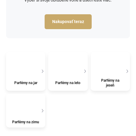
Nakupovať teraz
Parfémy na
Parfémy na jar
Parfémy na leto
jeseň
Parfémy na zimu