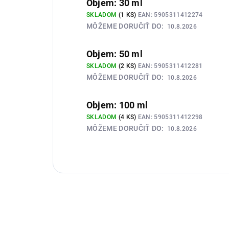
Objem: 30 ml
SKLADOM
(1 KS)
EAN:
5905311412274
MÔŽEME DORUČIŤ DO:
10.8.2026
Objem: 50 ml
SKLADOM
(2 KS)
EAN:
5905311412281
MÔŽEME DORUČIŤ DO:
10.8.2026
Objem: 100 ml
SKLADOM
(4 KS)
EAN:
5905311412298
MÔŽEME DORUČIŤ DO:
10.8.2026