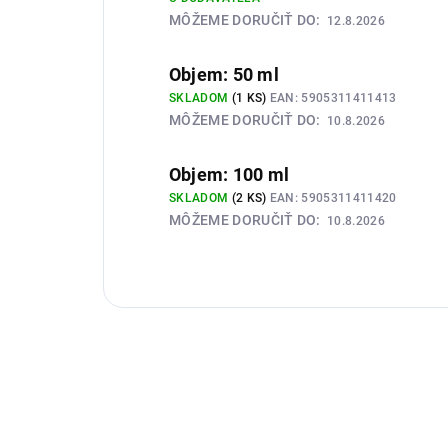
MÔŽEME DORUČIŤ DO:
12.8.2026
Objem: 50 ml
SKLADOM
(1 KS)
EAN:
5905311411413
MÔŽEME DORUČIŤ DO:
10.8.2026
Objem: 100 ml
SKLADOM
(2 KS)
EAN:
5905311411420
MÔŽEME DORUČIŤ DO:
10.8.2026