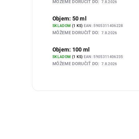
MÔŽEME DORUČIŤ DO:
7.8.2026
Objem: 50 ml
SKLADOM
(1 KS)
EAN:
5905311406228
MÔŽEME DORUČIŤ DO:
7.8.2026
Objem: 100 ml
SKLADOM
(1 KS)
EAN:
5905311406235
MÔŽEME DORUČIŤ DO:
7.8.2026