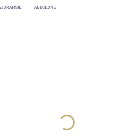
AJDRAHŠIE
ABECEDNE