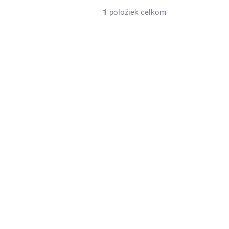
1
položiek celkom