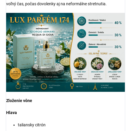
voľný čas, počas dovolenky aj na neformálne stretnutia.
Zloženie vône
Hlava
taliansky citrón