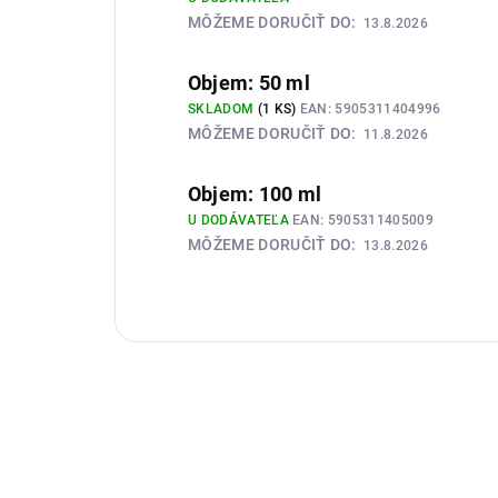
MÔŽEME DORUČIŤ DO:
13.8.2026
Objem: 50 ml
SKLADOM
(1 KS)
EAN:
5905311404996
MÔŽEME DORUČIŤ DO:
11.8.2026
Objem: 100 ml
U DODÁVATEĽA
EAN:
5905311405009
MÔŽEME DORUČIŤ DO:
13.8.2026