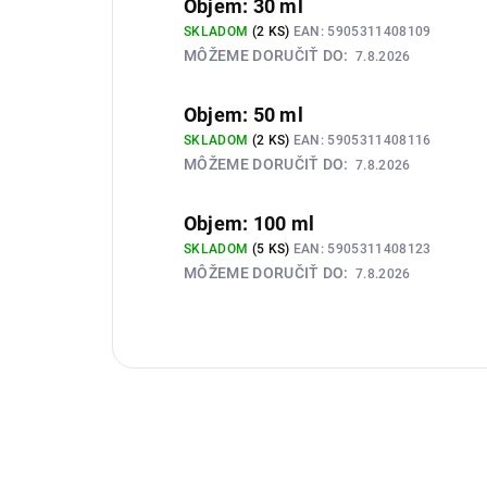
Objem: 30 ml
SKLADOM
(2 KS)
EAN:
5905311408109
MÔŽEME DORUČIŤ DO:
7.8.2026
Objem: 50 ml
SKLADOM
(2 KS)
EAN:
5905311408116
MÔŽEME DORUČIŤ DO:
7.8.2026
Objem: 100 ml
SKLADOM
(5 KS)
EAN:
5905311408123
MÔŽEME DORUČIŤ DO:
7.8.2026