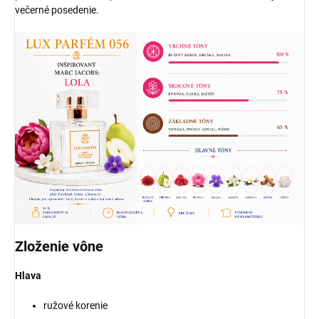
večerné posedenie.
Zloženie vône
Hlava
ružové korenie