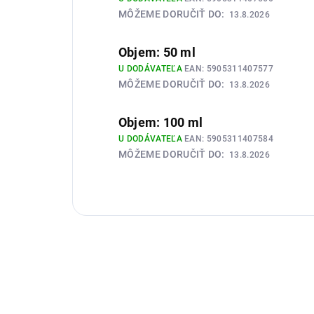
MÔŽEME DORUČIŤ DO:
13.8.2026
Objem: 50 ml
U DODÁVATEĽA
EAN:
5905311407577
MÔŽEME DORUČIŤ DO:
13.8.2026
Objem: 100 ml
U DODÁVATEĽA
EAN:
5905311407584
MÔŽEME DORUČIŤ DO:
13.8.2026