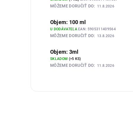
MÔŽEME DORUČIŤ DO:
11.8.2026
Objem: 100 ml
U DODÁVATEĽA
EAN:
5905311409564
MÔŽEME DORUČIŤ DO:
13.8.2026
Objem: 3ml
SKLADOM
(>5 KS)
MÔŽEME DORUČIŤ DO:
11.8.2026