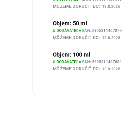
MÔŽEME DORUČIŤ DO:
13.8.2026
Objem: 50 ml
U DODÁVATEĽA
EAN:
5905311407874
MÔŽEME DORUČIŤ DO:
13.8.2026
Objem: 100 ml
U DODÁVATEĽA
EAN:
5905311407881
MÔŽEME DORUČIŤ DO:
13.8.2026