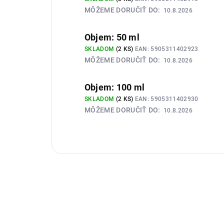
MÔŽEME DORUČIŤ DO:
10.8.2026
Objem: 50 ml
SKLADOM
(2 KS)
EAN:
5905311402923
MÔŽEME DORUČIŤ DO:
10.8.2026
Objem: 100 ml
SKLADOM
(2 KS)
EAN:
5905311402930
MÔŽEME DORUČIŤ DO:
10.8.2026