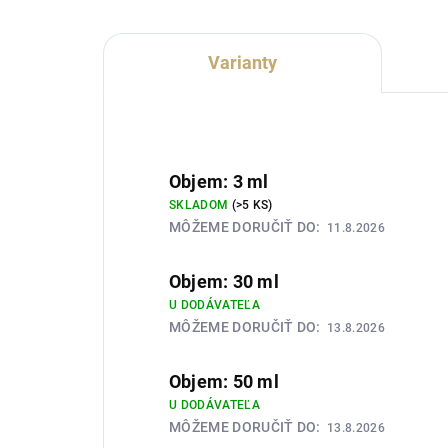
Varianty
Objem: 3 ml
SKLADOM
(>5 KS)
MÔŽEME DORUČIŤ DO:
11.8.2026
Objem: 30 ml
U DODÁVATEĽA
MÔŽEME DORUČIŤ DO:
13.8.2026
Objem: 50 ml
U DODÁVATEĽA
MÔŽEME DORUČIŤ DO:
13.8.2026