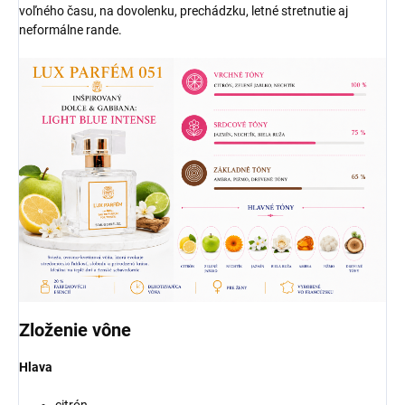
voľného času, na dovolenku, prechádzku, letné stretnutie aj
neformálne rande.
Zloženie vône
Hlava