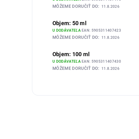
MÔŽEME DORUČIŤ DO:
11.8.2026
Objem: 50 ml
U DODÁVATEĽA
EAN:
5905311407423
MÔŽEME DORUČIŤ DO:
11.8.2026
Objem: 100 ml
U DODÁVATEĽA
EAN:
5905311407430
MÔŽEME DORUČIŤ DO:
11.8.2026