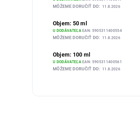
MÔŽEME DORUČIŤ DO:
11.8.2026
Objem: 50 ml
U DODÁVATEĽA
EAN:
5905311400554
MÔŽEME DORUČIŤ DO:
11.8.2026
Objem: 100 ml
U DODÁVATEĽA
EAN:
5905311400561
MÔŽEME DORUČIŤ DO:
11.8.2026