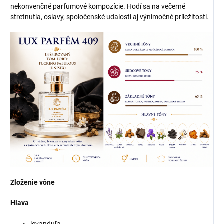
nekonvenčné parfumové kompozície. Hodí sa na večerné
stretnutia, oslavy, spoločenské udalosti aj výnimočné príležitosti.
Zloženie vône
Hlava