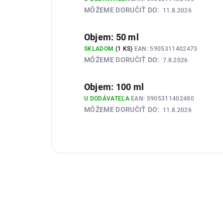
MÔŽEME DORUČIŤ DO:
11.8.2026
Objem: 50 ml
SKLADOM
(1 KS)
EAN:
5905311402473
MÔŽEME DORUČIŤ DO:
7.8.2026
Objem: 100 ml
U DODÁVATEĽA
EAN:
5905311402480
MÔŽEME DORUČIŤ DO:
11.8.2026