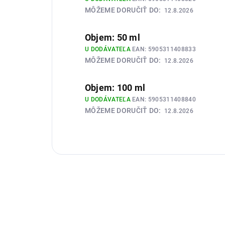
MÔŽEME DORUČIŤ DO:
12.8.2026
Objem: 50 ml
U DODÁVATEĽA
EAN:
5905311408833
MÔŽEME DORUČIŤ DO:
12.8.2026
Objem: 100 ml
U DODÁVATEĽA
EAN:
5905311408840
MÔŽEME DORUČIŤ DO:
12.8.2026