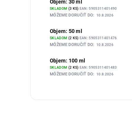
Objem: 30 ml
SKLADOM
(3 KS)
EAN:
5905311401490
MÔŽEME DORUČIŤ DO:
10.8.2026
Objem: 50 ml
SKLADOM
(2 KS)
EAN:
5905311401476
MÔŽEME DORUČIŤ DO:
10.8.2026
Objem: 100 ml
SKLADOM
(2 KS)
EAN:
5905311401483
MÔŽEME DORUČIŤ DO:
10.8.2026