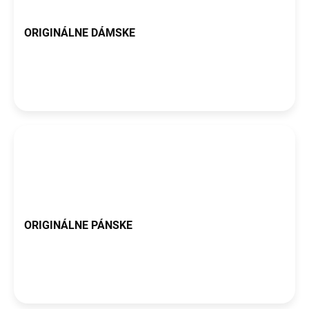
ORIGINÁLNE DÁMSKE
ORIGINÁLNE PÁNSKE