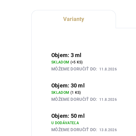
Varianty
Objem: 3 ml
SKLADOM
(>5 KS)
MÔŽEME DORUČIŤ DO:
11.8.2026
Objem: 30 ml
SKLADOM
(1 KS)
MÔŽEME DORUČIŤ DO:
11.8.2026
Objem: 50 ml
U DODÁVATEĽA
MÔŽEME DORUČIŤ DO:
13.8.2026