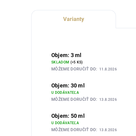
Varianty
Objem: 3 ml
SKLADOM
(>5 KS)
MÔŽEME DORUČIŤ DO:
11.8.2026
Objem: 30 ml
U DODÁVATEĽA
MÔŽEME DORUČIŤ DO:
13.8.2026
Objem: 50 ml
U DODÁVATEĽA
MÔŽEME DORUČIŤ DO:
13.8.2026