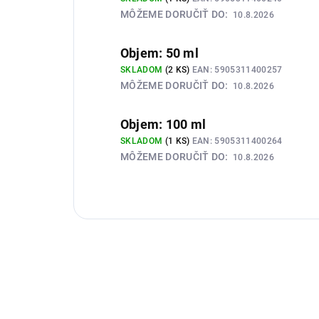
MÔŽEME DORUČIŤ DO:
10.8.2026
Objem: 50 ml
SKLADOM
(2 KS)
EAN:
5905311400257
MÔŽEME DORUČIŤ DO:
10.8.2026
Objem: 100 ml
SKLADOM
(1 KS)
EAN:
5905311400264
MÔŽEME DORUČIŤ DO:
10.8.2026