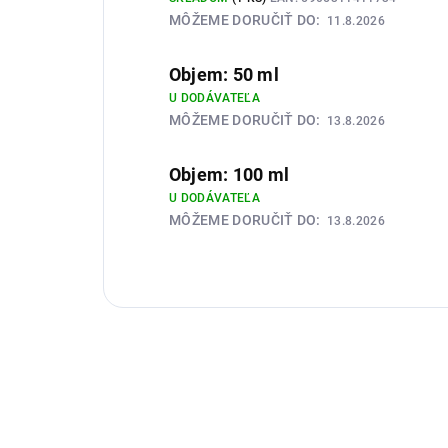
MÔŽEME DORUČIŤ DO:
11.8.2026
Objem: 50 ml
U DODÁVATEĽA
MÔŽEME DORUČIŤ DO:
13.8.2026
Objem: 100 ml
U DODÁVATEĽA
MÔŽEME DORUČIŤ DO:
13.8.2026