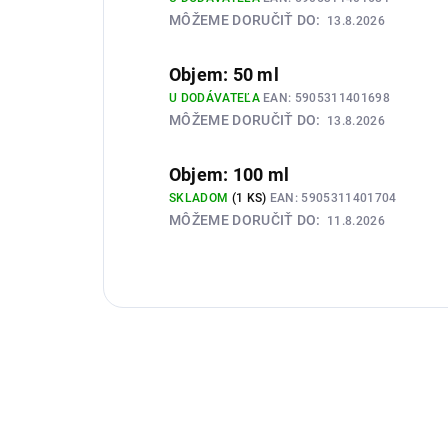
MÔŽEME DORUČIŤ DO:
13.8.2026
Objem: 50 ml
U DODÁVATEĽA
EAN:
5905311401698
MÔŽEME DORUČIŤ DO:
13.8.2026
Objem: 100 ml
SKLADOM
(1 KS)
EAN:
5905311401704
MÔŽEME DORUČIŤ DO:
11.8.2026