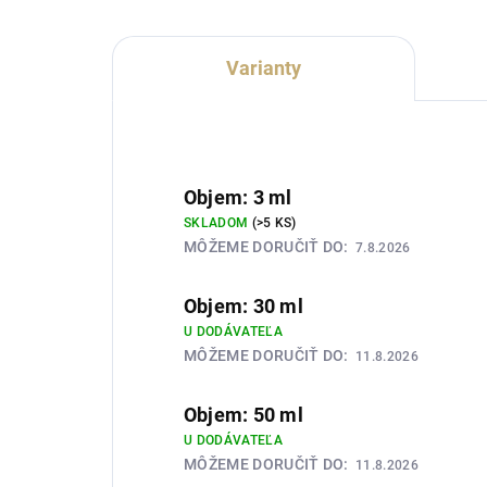
Varianty
Objem: 3 ml
SKLADOM
(>5 KS)
MÔŽEME DORUČIŤ DO:
7.8.2026
Objem: 30 ml
U DODÁVATEĽA
MÔŽEME DORUČIŤ DO:
11.8.2026
Objem: 50 ml
U DODÁVATEĽA
MÔŽEME DORUČIŤ DO:
11.8.2026