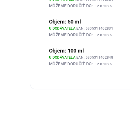
MÔŽEME DORUČIŤ DO:
12.8.2026
Objem: 50 ml
U DODÁVATEĽA
EAN:
5905311402831
MÔŽEME DORUČIŤ DO:
12.8.2026
Objem: 100 ml
U DODÁVATEĽA
EAN:
5905311402848
MÔŽEME DORUČIŤ DO:
12.8.2026