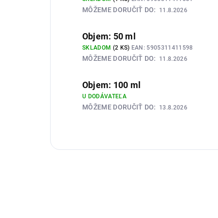
MÔŽEME DORUČIŤ DO:
11.8.2026
Objem: 50 ml
SKLADOM
(2 KS)
EAN:
5905311411598
MÔŽEME DORUČIŤ DO:
11.8.2026
Objem: 100 ml
U DODÁVATEĽA
MÔŽEME DORUČIŤ DO:
13.8.2026