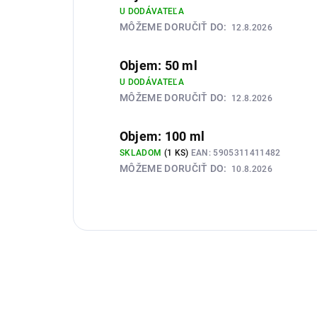
U DODÁVATEĽA
MÔŽEME DORUČIŤ DO:
12.8.2026
Objem: 50 ml
U DODÁVATEĽA
MÔŽEME DORUČIŤ DO:
12.8.2026
Objem: 100 ml
SKLADOM
(1 KS)
EAN:
5905311411482
MÔŽEME DORUČIŤ DO:
10.8.2026