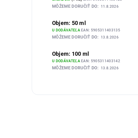
MÔŽEME DORUČIŤ DO:
11.8.2026
Objem: 50 ml
U DODÁVATEĽA
EAN:
5905311403135
MÔŽEME DORUČIŤ DO:
13.8.2026
Objem: 100 ml
U DODÁVATEĽA
EAN:
5905311403142
MÔŽEME DORUČIŤ DO:
13.8.2026