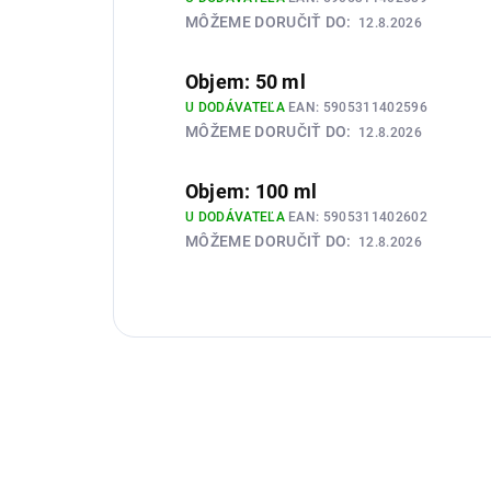
MÔŽEME DORUČIŤ DO:
12.8.2026
Objem: 50 ml
U DODÁVATEĽA
EAN:
5905311402596
MÔŽEME DORUČIŤ DO:
12.8.2026
Objem: 100 ml
U DODÁVATEĽA
EAN:
5905311402602
MÔŽEME DORUČIŤ DO:
12.8.2026