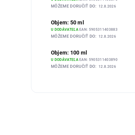
MÔŽEME DORUČIŤ DO:
12.8.2026
Objem: 50 ml
U DODÁVATEĽA
EAN:
5905311403883
MÔŽEME DORUČIŤ DO:
12.8.2026
Objem: 100 ml
U DODÁVATEĽA
EAN:
5905311403890
MÔŽEME DORUČIŤ DO:
12.8.2026