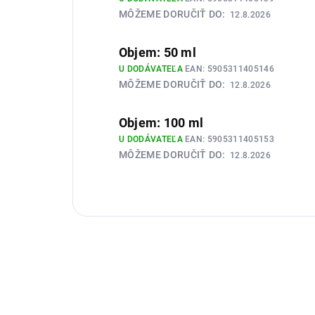
MÔŽEME DORUČIŤ DO:
12.8.2026
Objem: 50 ml
U DODÁVATEĽA
EAN:
5905311405146
MÔŽEME DORUČIŤ DO:
12.8.2026
Objem: 100 ml
U DODÁVATEĽA
EAN:
5905311405153
MÔŽEME DORUČIŤ DO:
12.8.2026